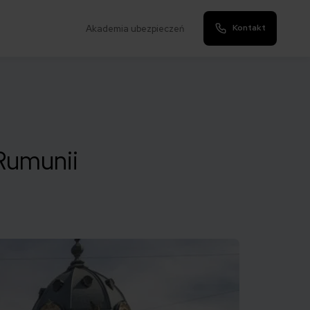
Kontakt
Akademia ubezpieczeń
Rumunii