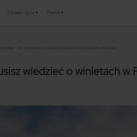
Zdrowie i życie
Podróż
Podróże
Wszystko, co musisz wiedzieć o winietach w Rumunii
sisz wiedzieć o winietach w 