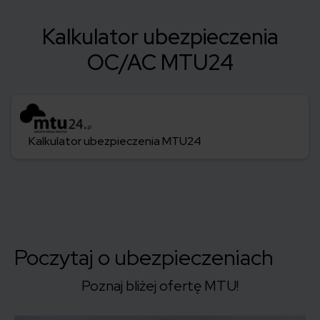
Kalkulator ubezpieczenia
OC/AC MTU24
Kalkulator ubezpieczenia MTU24
Poczytaj o ubezpieczeniach
Poznaj bliżej ofertę MTU!