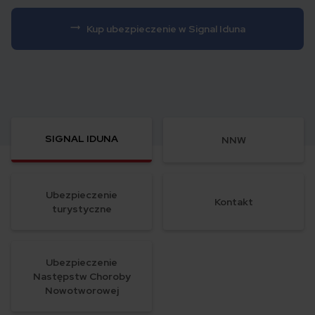
Kup ubezpieczenie w Signal Iduna
SIGNAL IDUNA
NNW
Ubezpieczenie
Kontakt
turystyczne
Ubezpieczenie
Następstw Choroby
Nowotworowej