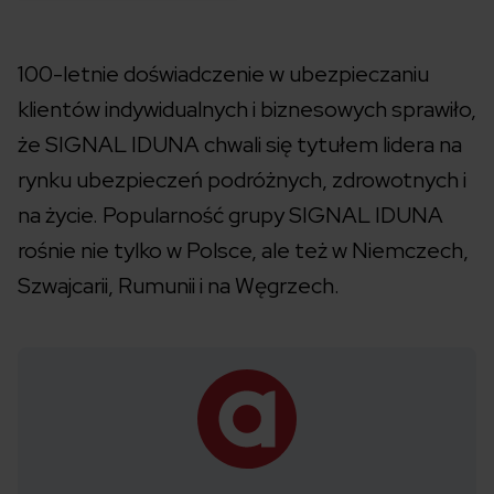
100-letnie doświadczenie w ubezpieczaniu
klientów indywidualnych i biznesowych sprawiło,
że SIGNAL IDUNA chwali się tytułem lidera na
rynku ubezpieczeń podróżnych, zdrowotnych i
na życie. Popularność grupy SIGNAL IDUNA
rośnie nie tylko w Polsce, ale też w Niemczech,
Szwajcarii, Rumunii i na Węgrzech.