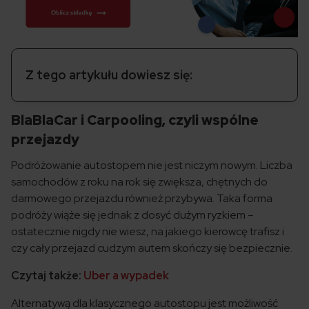
Z tego artykułu dowiesz się:
BlaBlaCar i Carpooling, czyli wspólne
przejazdy
Podróżowanie autostopem nie jest niczym nowym. Liczba
samochodów z roku na rok się zwiększa, chętnych do
darmowego przejazdu również przybywa. Taka forma
podróży wiąże się jednak z dosyć dużym ryzkiem –
ostatecznie nigdy nie wiesz, na jakiego kierowcę trafisz i
czy cały przejazd cudzym autem skończy się bezpiecznie.
Czytaj także:
Uber a wypadek
Alternatywą dla klasycznego autostopu jest możliwość