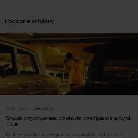
Podobne artykuły
2024.01.25 •
Samochód
Szkoda przy otwieraniu drzwi auta przez pasażera: wyrok
TSUE
Do tej pory uszkodzenie pojazdu przez pasażera bardzo często