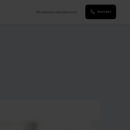
Kontakt
Akademia ubezpieczeń