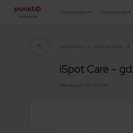
Komunikacyjne
Nieruchomości
Punkta
Strona główna
Akademia Punkta
iSpot Care – gdzi
Aktualizacja:
28.08.2024