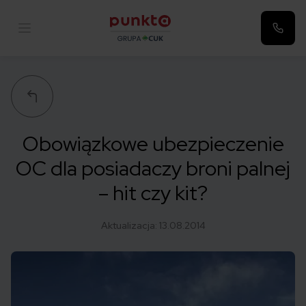
Punkta
Obowiązkowe ubezpieczenie
OC dla posiadaczy broni palnej
– hit czy kit?
Aktualizacja:
13.08.2014