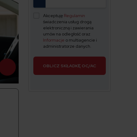
Akceptuję
Regulamin
świadczenia usług drogą
elektroniczną i zawierania
umów na odległość oraz
Informacje
o multiagencie i
administratorze danych.
OBLICZ SKŁADKĘ OC/AC