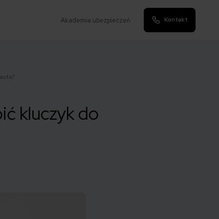
Kontakt
Akademia ubezpieczeń
auta?
ić kluczyk do