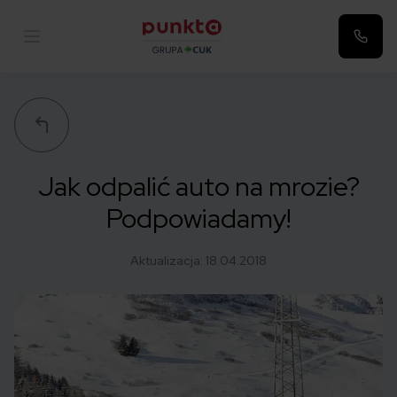
Punkta
Jak odpalić auto na mrozie?
Podpowiadamy!
Aktualizacja:
18.04.2018