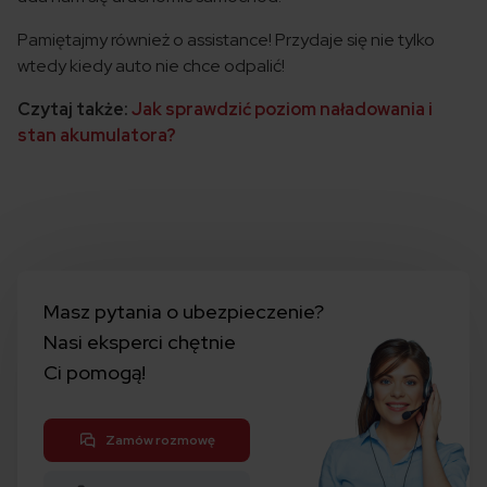
Pamiętajmy również o assistance! Przydaje się nie tylko
wtedy kiedy auto nie chce odpalić!
Czytaj także:
Jak sprawdzić poziom naładowania i
stan akumulatora?
Masz pytania o ubezpieczenie?
Nasi eksperci chętnie
Ci pomogą!
Zamów rozmowę