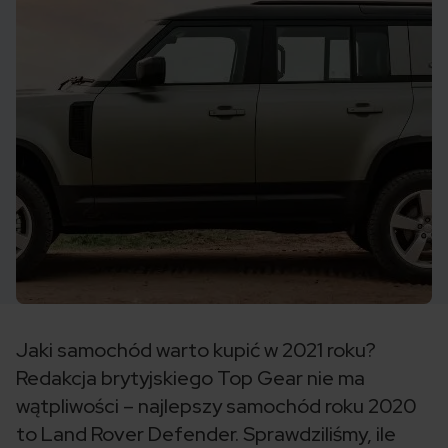
Jaki samochód warto kupić w 2021 roku?
Redakcja brytyjskiego Top Gear nie ma
wątpliwości – najlepszy samochód roku 2020
to Land Rover Defender. Sprawdziliśmy, ile