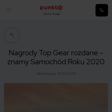
Punkta
Nagrody Top Gear rozdane –
znamy Samochód Roku 2020
Aktualizacja:
19.03.2026