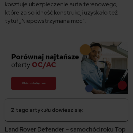
kosztuje ubezpieczenie auta terenowego,
które za solidność konstrukcji uzyskało też
tytuł „Niepowstrzymana moc”.
Z tego artykułu dowiesz się:
Land Rover Defender – samochód roku Top