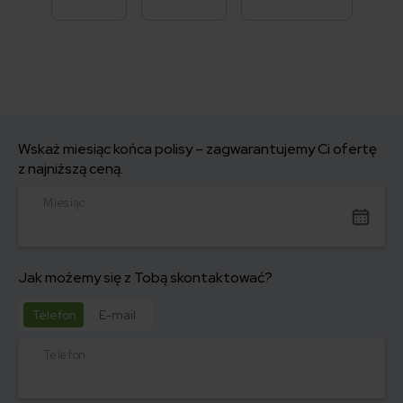
Wskaż miesiąc końca polisy – zagwarantujemy Ci ofertę
z najniższą ceną.
Miesiąc
Jak możemy się z Tobą skontaktować?
Telefon
E-mail
Telefon