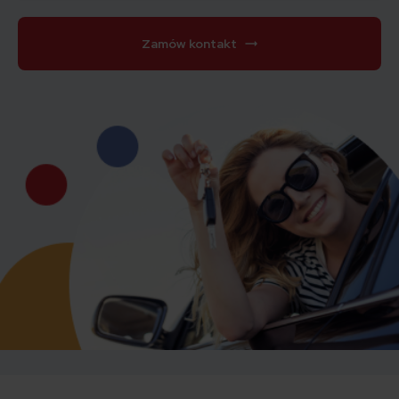
Zamów kontakt