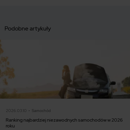
Podobne artykuły
2026.03.10 •
Samochód
Ranking najbardziej niezawodnych samochodów w 2026
roku