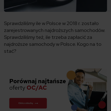
Sprawdziliśmy ile w Polsce w 2018 r. zostało
zarejestrowanych najdroższych samochodów.
Sprawdziliśmy też, ile trzeba zapłacić za
najdroższe samochody w Polsce. Kogo na to
stać?