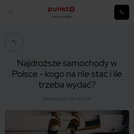
Punkta
Najdroższe samochody w
Polsce - kogo na nie stać i ile
trzeba wydać?
Aktualizacja:
08.04.2019