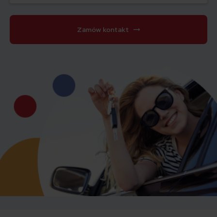
Zamów kontakt