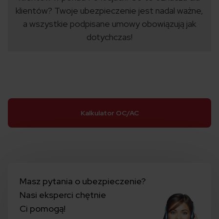
klientów? Twoje ubezpieczenie jest nadal ważne,
a wszystkie podpisane umowy obowiązują jak
dotychczas!
Kalkulator OC/AC
Masz pytania o ubezpieczenie?
Nasi eksperci chętnie
Ci pomogą!