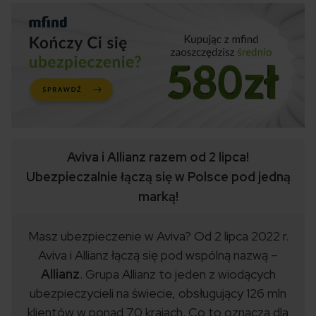
Aviva i Allianz razem od 2 lipca!
Ubezpieczalnie łączą się w Polsce pod jedną
marką!
Masz ubezpieczenie w Aviva? Od 2 lipca 2022 r.
Aviva i Allianz łączą się pod wspólną nazwą –
Allianz
. Grupa Allianz to jeden z wiodących
ubezpieczycieli na świecie, obsługujący 126 mln
klientów w ponad 70 krajach. Co to oznacza dla