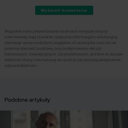
Wyświetl komentarze
Wszystkie treści prezentowane na łamach niniejszej witryny
internetowej mają charakter wyłącznie informacyjno-edukacyjny,
stanowiąc wyraz osobistych poglądów ich autora/ów oraz nie nie
powinny stanowić podstawy przy podejmowaniu decyzji
biznesowych, inwestycyjnych, lub podatkowych, za które to decyzje
właściciel strony internetowej ani autorzy nie ponoszą jakiejkolwiek
odpowiedzialności.
Podobne artykuły