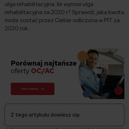
ulga rehabilitacyjna. Ile wynosi ulga
rehabilitacyjna za 2020 r.? Sprawdź, jaka kwota
może zostać przez Ciebie odliczona w PIT za
2020 rok.
Z tego artykułu dowiesz się: