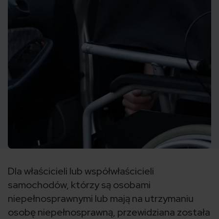
Dla właścicieli lub współwłaścicieli
samochodów, którzy są osobami
niepełnosprawnymi lub mają na utrzymaniu
osobę niepełnosprawną, przewidziana została