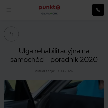
Punkta
Ulga rehabilitacyjna na
samochód – poradnik 2020
Aktualizacja:
10.03.2026