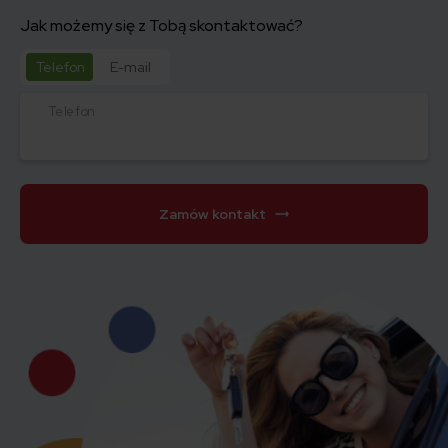
Jak możemy się z Tobą skontaktować?
Telefon
E-mail
Telefon
Zamów kontakt