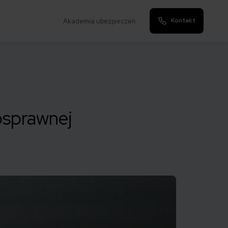
Kontakt
Akademia ubezpieczeń
osprawnej