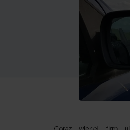
Coraz więcej firm ub