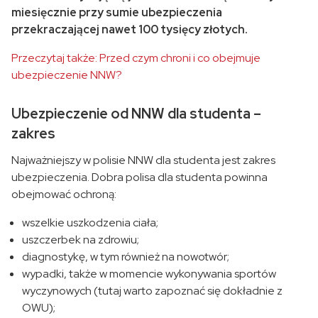
miesięcznie przy sumie ubezpieczenia
przekraczającej nawet 100 tysięcy złotych.
Przeczytaj także: Przed czym chroni i co obejmuje
ubezpieczenie NNW?
Ubezpieczenie od NNW dla studenta –
zakres
Najważniejszy w polisie NNW dla studenta jest zakres
ubezpieczenia. Dobra polisa dla studenta powinna
obejmować ochroną:
wszelkie uszkodzenia ciała;
uszczerbek na zdrowiu;
diagnostykę, w tym również na nowotwór;
wypadki, także w momencie wykonywania sportów
wyczynowych (tutaj warto zapoznać się dokładnie z
OWU);