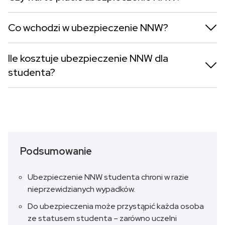
Co wchodzi w ubezpieczenie NNW?
Ile kosztuje ubezpieczenie NNW dla
studenta?
Podsumowanie
Ubezpieczenie NNW studenta chroni w razie
nieprzewidzianych wypadków.
Do ubezpieczenia może przystąpić każda osoba
ze statusem studenta – zarówno uczelni