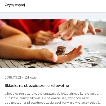
drogowe.
Czytaj więcej
2018.09.21 •
Zdrowie
Składka na ubezpieczenie zdrowotne
Ubezpieczenie zdrowotne uprawnia do bezpłatnego korzystania z
publicznej służby zdrowia. Co najważniejsze, aby obowiązek
ubezpieczenia zdrowotnego został spełniony, nie wystarczy zgłosić