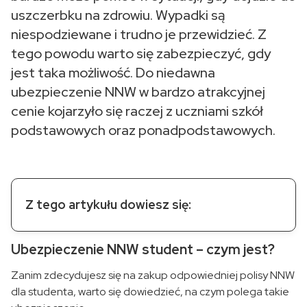
uszczerbku na zdrowiu. Wypadki są
niespodziewane i trudno je przewidzieć. Z
tego powodu warto się zabezpieczyć, gdy
jest taka możliwość. Do niedawna
ubezpieczenie NNW w bardzo atrakcyjnej
cenie kojarzyło się raczej z uczniami szkół
podstawowych oraz ponadpodstawowych.
Z tego artykułu dowiesz się:
Ubezpieczenie NNW student – czym jest?
Zanim zdecydujesz się na zakup odpowiedniej polisy NNW
dla studenta, warto się dowiedzieć, na czym polega takie