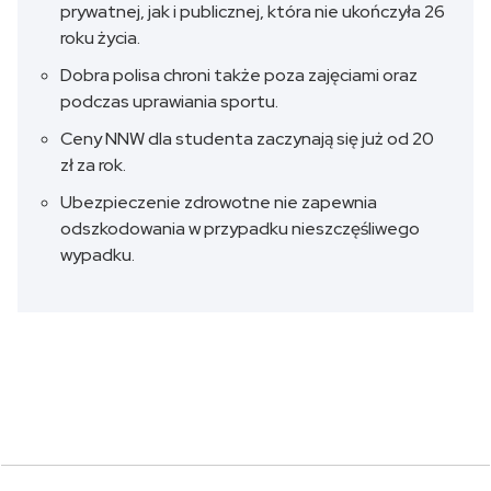
prywatnej, jak i publicznej, która nie ukończyła 26
roku życia.
Dobra polisa chroni także poza zajęciami oraz
podczas uprawiania sportu.
Ceny NNW dla studenta zaczynają się już od 20
zł za rok.
Ubezpieczenie zdrowotne nie zapewnia
odszkodowania w przypadku nieszczęśliwego
wypadku.