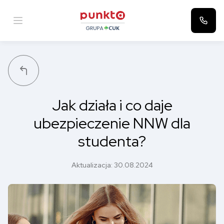
Punkta
Jak działa i co daje
ubezpieczenie NNW dla
studenta?
Aktualizacja:
30.08.2024