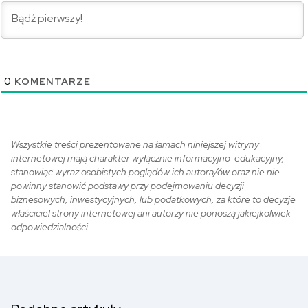
0
KOMENTARZE
Wszystkie treści prezentowane na łamach niniejszej witryny
internetowej mają charakter wyłącznie informacyjno-edukacyjny,
stanowiąc wyraz osobistych poglądów ich autora/ów oraz nie nie
powinny stanowić podstawy przy podejmowaniu decyzji
biznesowych, inwestycyjnych, lub podatkowych, za które to decyzje
właściciel strony internetowej ani autorzy nie ponoszą jakiejkolwiek
odpowiedzialności.