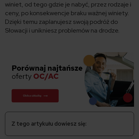
winiet, od tego gdzie je nabyć, przez rodzaje i
ceny, po konsekwencje braku ważnej winiety.
Dzięki temu zaplanujesz swoją podróż do
Słowacji i unikniesz problemów na drodze.
Z tego artykułu dowiesz się: