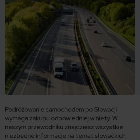
Podróżowanie samochodem po Słowacji
wymaga zakupu odpowiedniej winiety. W
naszym przewodniku znajdziesz wszystkie
niezbędne informacje na temat słowackich