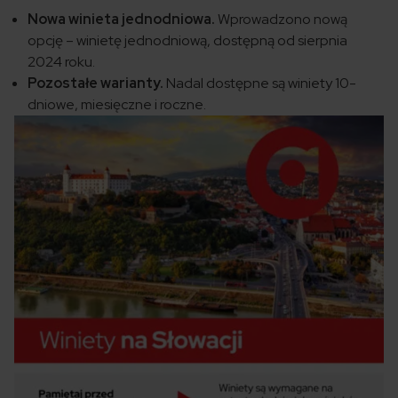
Nowa winieta jednodniowa.
Wprowadzono nową
opcję – winietę jednodniową, dostępną od sierpnia
2024 roku.
Pozostałe warianty.
Nadal dostępne są winiety 10-
dniowe, miesięczne i roczne.