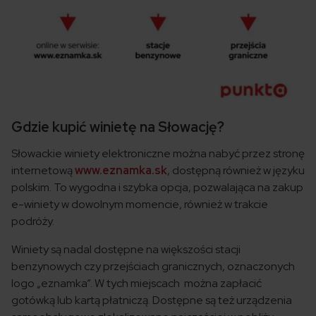
Gdzie kupić winietę na Słowację?
Słowackie winiety elektroniczne można nabyć przez stronę
internetową
www.eznamka.sk
, dostępną również w języku
polskim. To wygodna i szybka opcja, pozwalająca na zakup
e-winiety w dowolnym momencie, również w trakcie
podróży.
Winiety są nadal dostępne na większości stacji
benzynowych czy przejściach granicznych, oznaczonych
logo „eznamka”. W tych miejscach można zapłacić
gotówką lub kartą płatniczą. Dostępne są też urządzenia