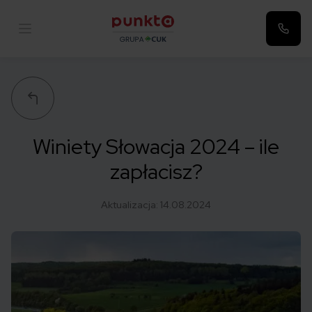
Punkta
Winiety Słowacja 2024 – ile
zapłacisz?
Aktualizacja:
14.08.2024