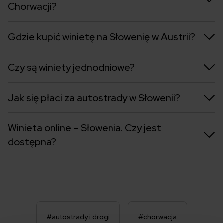
Chorwacji?
Gdzie kupić winietę na Słowenię w Austrii?
Czy są winiety jednodniowe?
Jak się płaci za autostrady w Słowenii?
Winieta online – Słowenia. Czy jest
dostępna?
#autostrady i drogi
#chorwacja