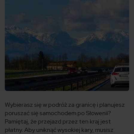
Wybierasz się w podróż za granicę i planujesz
poruszać się samochodem po Słowenii?
Pamiętaj, że przejazd przez ten kraj jest
płatny. Aby uniknąć wysokiej kary, musisz