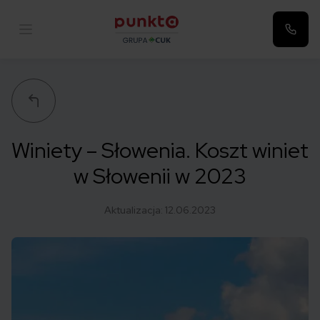
Punkta
Winiety – Słowenia. Koszt winiet
w Słowenii w 2023
Aktualizacja:
12.06.2023