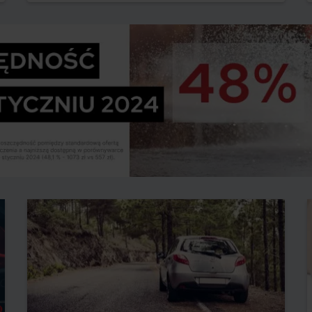
ubezpieczeniowego o zdarzeniu.