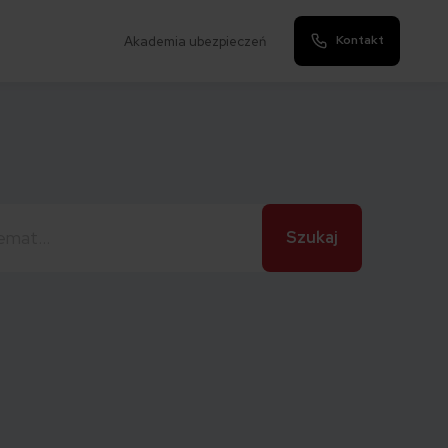
Kontakt
Akademia ubezpieczeń