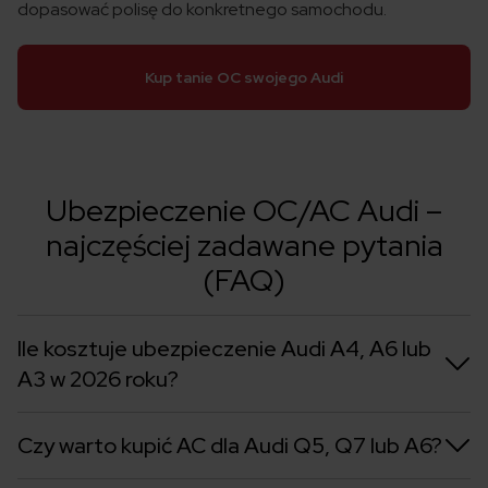
dopasować polisę do konkretnego samochodu.
Kup tanie OC swojego Audi
Ubezpieczenie OC/AC Audi –
najczęściej zadawane pytania
(FAQ)
Ile kosztuje ubezpieczenie Audi A4, A6 lub
A3 w 2026 roku?
Czy warto kupić AC dla Audi Q5, Q7 lub A6?