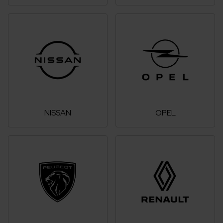
NISSAN
OPEL