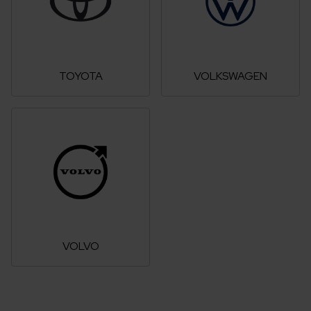
TOYOTA
VOLKSWAGEN
VOLVO