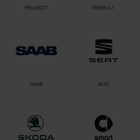
PEUGEOT
RENAULT
SAAB
SEAT