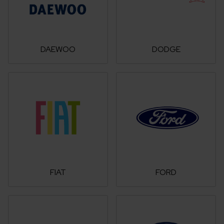
DAEWOO
DODGE
FIAT
FORD