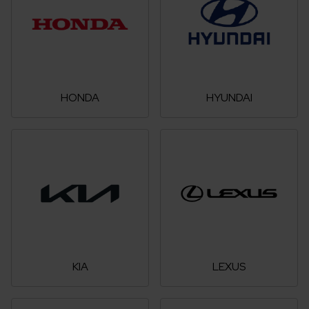
HONDA
HYUNDAI
KIA
LEXUS