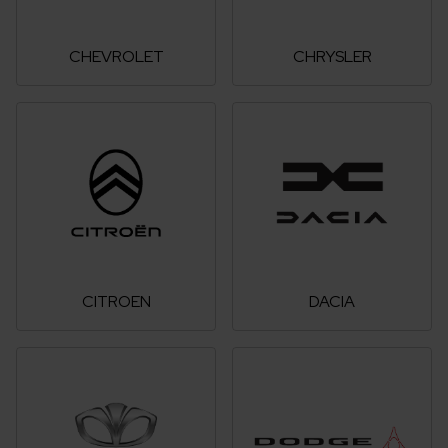
CHEVROLET
CHRYSLER
CITROEN
DACIA