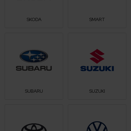
SKODA
SMART
SUBARU
SUZUKI