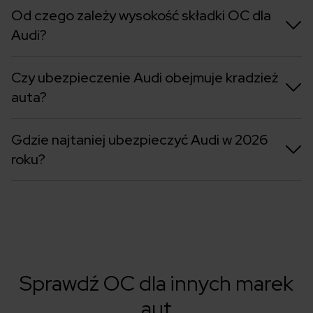
Od czego zależy wysokość składki OC dla
Audi?
Czy ubezpieczenie Audi obejmuje kradzież
auta?
Gdzie najtaniej ubezpieczyć Audi w 2026
roku?
Sprawdź OC dla innych marek
aut