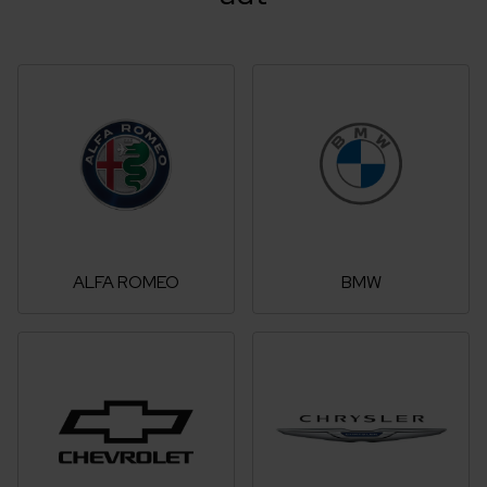
ALFA ROMEO
BMW