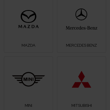
MAZDA
MERCEDES BENZ
MINI
MITSUBISHI