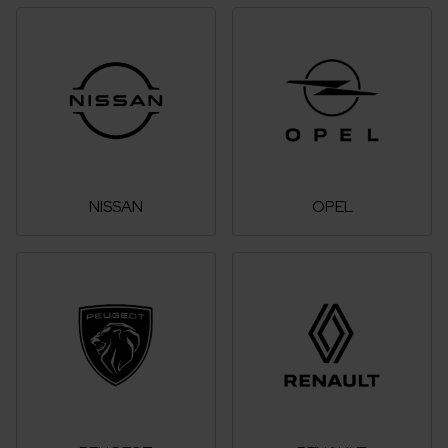
NISSAN
OPEL