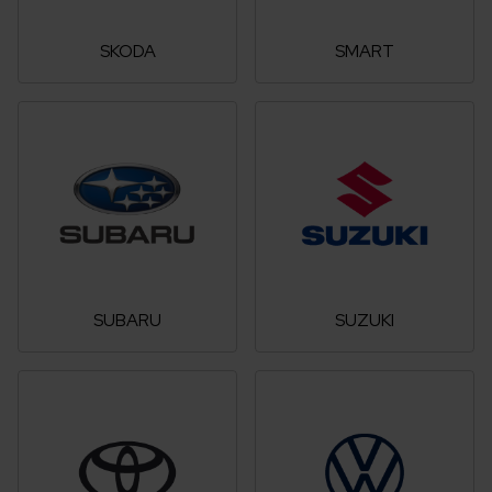
SKODA
SMART
SUBARU
SUZUKI