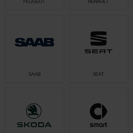
PEUGEOT
RENAULT
SAAB
SEAT