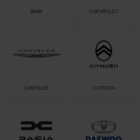
BMW
CHEVROLET
CHRYSLER
CITROEN