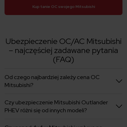
Kup tanie OC swojego Mitsubishi
Ubezpieczenie OC/AC Mitsubishi
– najczęściej zadawane pytania
(FAQ)
Od czego najbardziej zależy cena OC
Mitsubishi?
Czy ubezpieczenie Mitsubishi Outlander
PHEV różni się od innych modeli?