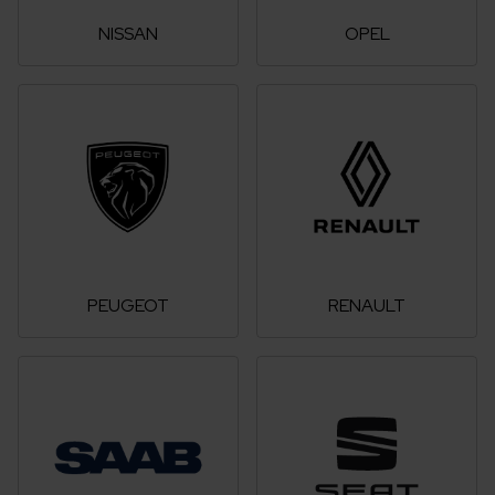
NISSAN
OPEL
PEUGEOT
RENAULT