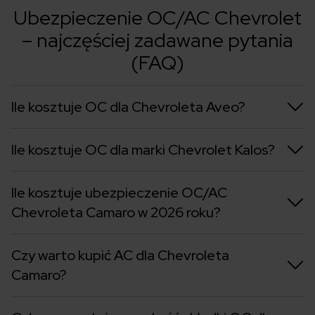
Ubezpieczenie OC/AC Chevrolet
– najczęściej zadawane pytania
(FAQ)
Ile kosztuje OC dla Chevroleta Aveo?
Ile kosztuje OC dla marki Chevrolet Kalos?
Ile kosztuje ubezpieczenie OC/AC
Chevroleta Camaro w 2026 roku?
Czy warto kupić AC dla Chevroleta
Camaro?