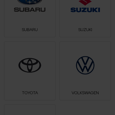
SUBARU
SUZUKI
TOYOTA
VOLKSWAGEN