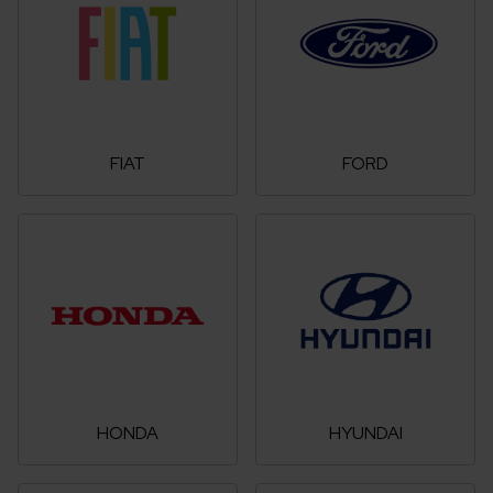
FIAT
FORD
HONDA
HYUNDAI