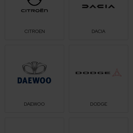
CITROEN
DACIA
DAEWOO
DODGE