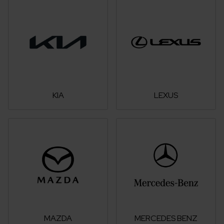
KIA
LEXUS
MAZDA
MERCEDES BENZ