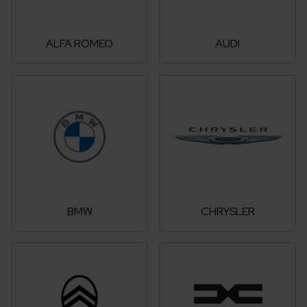
ALFA ROMEO
AUDI
BMW
CHRYSLER