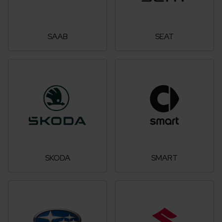
SAAB
SEAT
SKODA
SMART