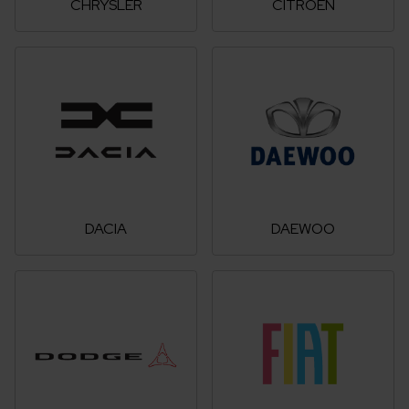
CHRYSLER
CITROEN
DACIA
DAEWOO