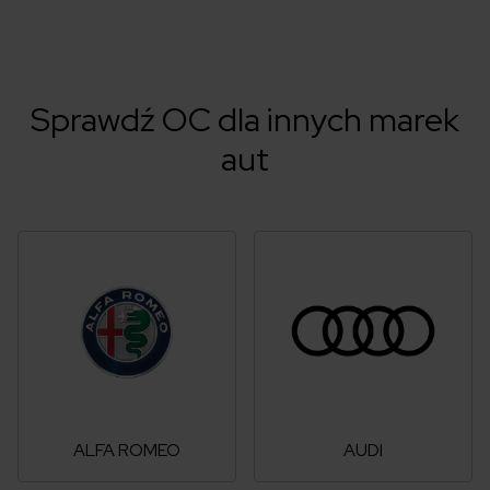
Sprawdź OC dla innych marek
aut
ALFA ROMEO
AUDI