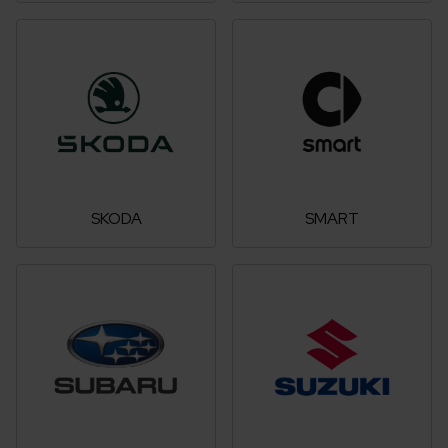
SKODA
SMART