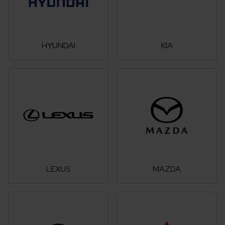
HYUNDAI
KIA
LEXUS
MAZDA