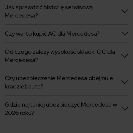
Jak sprawdzić historię serwisową
Mercedesa?
Czy warto kupić AC dla Mercedesa?
Od czego zależy wysokość składki OC dla
Mercedesa?
Czy ubezpieczenie Mercedesa obejmuje
kradzież auta?
Gdzie najtaniej ubezpieczyć Mercedesa w
2026 roku?