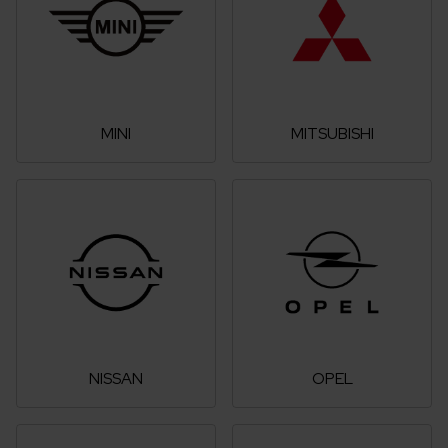
MINI
MITSUBISHI
NISSAN
OPEL