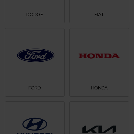
DODGE
FIAT
FORD
HONDA