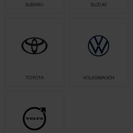
SUBARU
SUZUKI
TOYOTA
VOLKSWAGEN