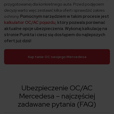
przygotowanej dla konkretnego auta. Przed podjęciem
decyzji warto więc zestawić kilka ofert i sprawdzić zakres
ochrony.
Pomocnym narzędziem w takim procesie jest
kalkulator OC/AC pojazdu
, który pozwala porównać
aktualne opcje ubezpieczenia. Wykonaj kalkulację na
stronie Punkta i ciesz się dostępem do najlepszych
ofert już dziś!
Kup tanie OC swojego Mercedesa
Ubezpieczenie OC/AC
Mercedesa – najczęściej
zadawane pytania (FAQ)