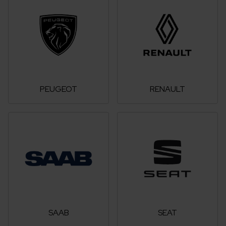
PEUGEOT
RENAULT
SAAB
SEAT