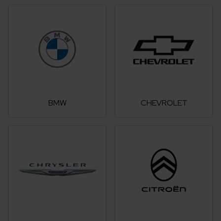
BMW
CHEVROLET