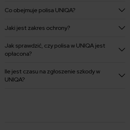
Co obejmuje polisa UNIQA?
Jaki jest zakres ochrony?
Jak sprawdzić, czy polisa w UNIQA jest
opłacona?
Ile jest czasu na zgłoszenie szkody w
UNIQA?