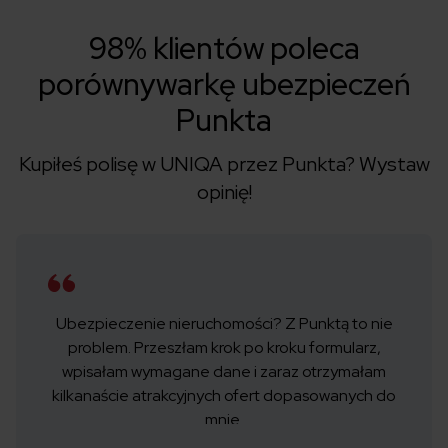
98% klientów poleca
porównywarkę ubezpieczeń
Punkta
Kupiłeś polisę w UNIQA przez Punkta?
Wystaw
opinię!
Ubezpieczenie nieruchomości? Z Punktą to nie
problem. Przeszłam krok po kroku formularz,
wpisałam wymagane dane i zaraz otrzymałam
kilkanaście atrakcyjnych ofert dopasowanych do
mnie.