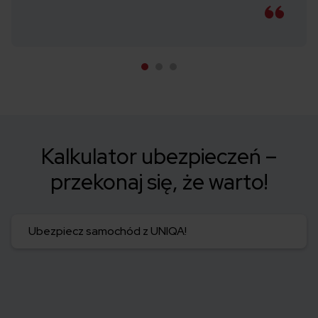
Kalkulator ubezpieczeń –
przekonaj się, że warto!
Ubezpiecz samochód z UNIQA!