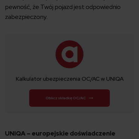
pewność, że Twój pojazd jest odpowiednio
zabezpieczony.
Kalkulator ubezpieczenia OC/AC w UNIQA
Oblicz składkę OC/AC
UNIQA – europejskie doświadczenie