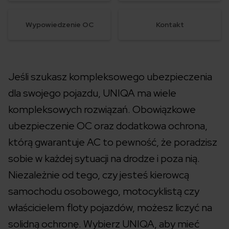
Wypowiedzenie OC
Kontakt
Jeśli szukasz kompleksowego ubezpieczenia
dla swojego pojazdu, UNIQA ma wiele
kompleksowych rozwiązań. Obowiązkowe
ubezpieczenie OC oraz dodatkowa ochrona,
którą gwarantuje AC to pewność, że poradzisz
sobie w każdej sytuacji na drodze i poza nią.
Niezależnie od tego, czy jesteś kierowcą
samochodu osobowego, motocyklistą czy
właścicielem floty pojazdów, możesz liczyć na
solidną ochronę. Wybierz UNIQA, aby mieć