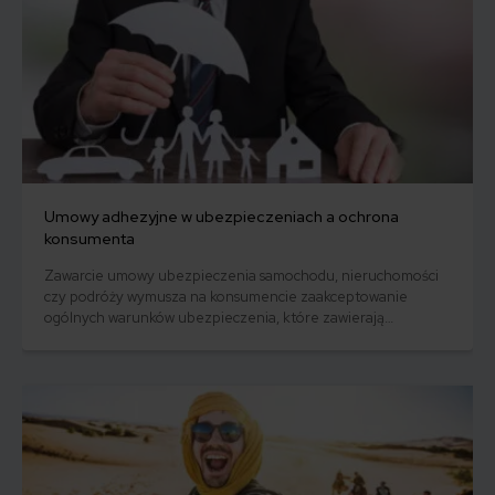
Umowy adhezyjne w ubezpieczeniach a ochrona
konsumenta
Zawarcie umowy ubezpieczenia samochodu, nieruchomości
czy podróży wymusza na konsumencie zaakceptowanie
ogólnych warunków ubezpieczenia, które zawierają
niemodyfikowalne postanowienia. Co to znaczy?