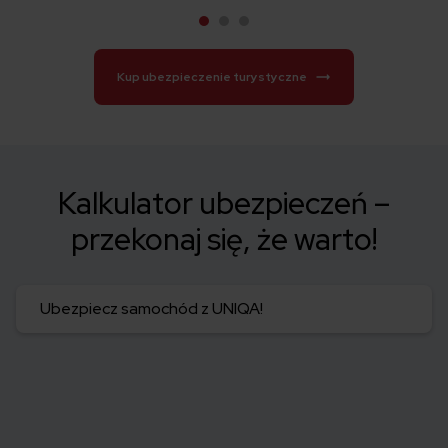
Kup ubezpieczenie turystyczne
Kalkulator ubezpieczeń –
przekonaj się, że warto!
Ubezpiecz samochód z UNIQA!