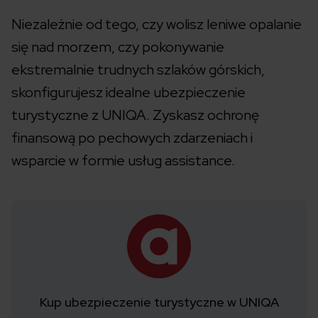
Niezależnie od tego, czy wolisz leniwe opalanie
się nad morzem, czy pokonywanie
ekstremalnie trudnych szlaków górskich,
skonfigurujesz idealne ubezpieczenie
turystyczne z UNIQA. Zyskasz ochronę
finansową po pechowych zdarzeniach i
wsparcie w formie usług assistance.
Kup ubezpieczenie turystyczne w UNIQA