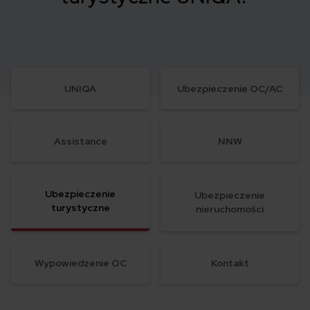
UNIQA
Ubezpieczenie OC/AC
Assistance
NNW
Ubezpieczenie
Ubezpieczenie
turystyczne
nieruchomości
Wypowiedzenie OC
Kontakt