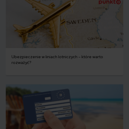
Ubezpieczenie w liniach lotniczych – które warto
rozważyć?