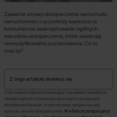
Zawarcie umowy ubezpieczenia samochodu,
nieruchomości czy podróży wymusza na
konsumencie zaakceptowanie ogólnych
warunków ubezpieczenia, które zawierają
niemodyfikowalne postanowienia. Co to
znaczy?
Z tego artykułu dowiesz się:
O ile możesz wybrać interesujący Cię wariant assistance,
określić wartość ruchomości domowych czy wykupić
dodatkowe klauzule, o tyle nie masz wpływu na cały
wzorzec umowy ubezpieczenia.
W efekcie podpisujesz