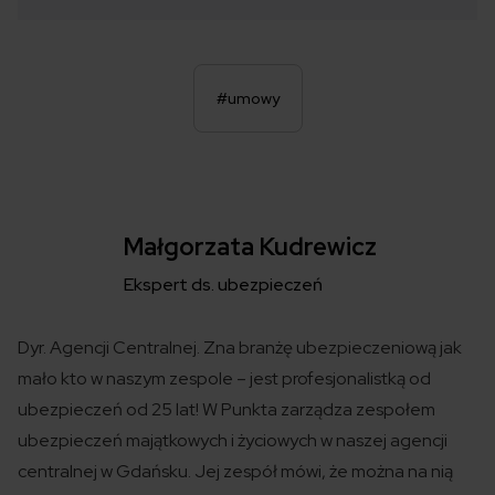
#umowy
Małgorzata Kudrewicz
Ekspert ds. ubezpieczeń
Dyr. Agencji Centralnej. Zna branżę ubezpieczeniową jak
mało kto w naszym zespole – jest profesjonalistką od
ubezpieczeń od 25 lat! W Punkta zarządza zespołem
ubezpieczeń majątkowych i życiowych w naszej agencji
centralnej w Gdańsku. Jej zespół mówi, że można na nią