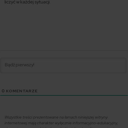
liczyć w każdej sytuacji.
0
KOMENTARZE
Wszystkie treści prezentowane na łamach niniejszej witryny
internetowej mają charakter wyłącznie informacyjno-edukacyjny,