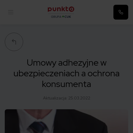
Punkta
Umowy adhezyjne w
ubezpieczeniach a ochrona
konsumenta
Aktualizacja:
25.03.2022