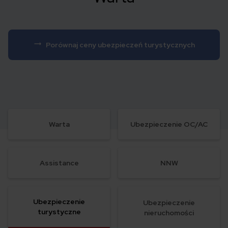
Porównaj ceny ubezpieczeń turystycznych
Warta
Ubezpieczenie OC/AC
Assistance
NNW
Ubezpieczenie
Ubezpieczenie
turystyczne
nieruchomości