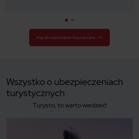
Kup ubezpieczenie turystyczne
Wszystko o ubezpieczeniach
turystycznych
Turysto, to warto wiedzieć!