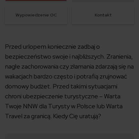
Wypowiedzenie OC
Kontakt
Przed urlopem koniecznie zadbaj o
bezpieczeństwo swoje i najbliższych. Zranienia,
nagłe zachorowania czy złamania zdarzają się na
wakacjach bardzo często i potrafią zrujnować
domowy budżet. Przed takimi sytuacjami
chroni ubezpieczenie turystyczne – Warta
Twoje NNW dla Turysty w Polsce lub Warta
Travel za granicą. Kiedy Cię uratują?