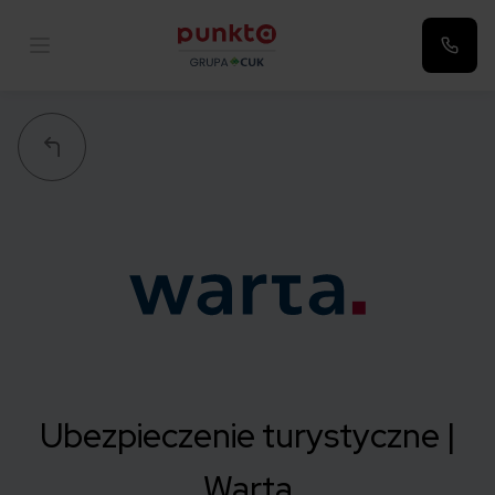
Punkta
Ubezpieczenie turystyczne |
Warta