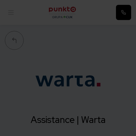
Punkta
Assistance | Warta