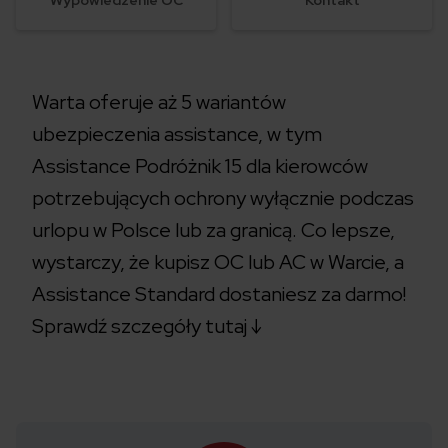
Wypowiedzenie OC
Kontakt
Warta oferuje aż 5 wariantów
ubezpieczenia assistance, w tym
Assistance Podróżnik 15 dla kierowców
potrzebujących ochrony wyłącznie podczas
urlopu w Polsce lub za granicą. Co lepsze,
wystarczy, że kupisz OC lub AC w Warcie, a
Assistance Standard dostaniesz za darmo!
Sprawdź szczegóły tutaj ↓