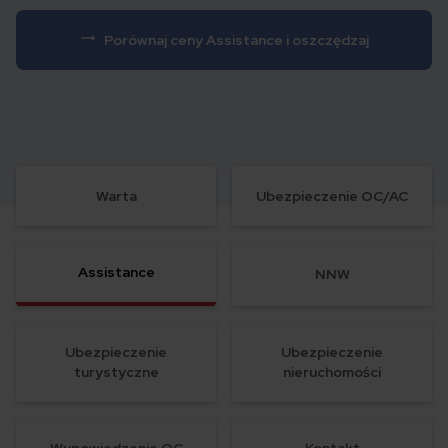
Porównaj ceny Assistance i oszczędzaj
Warta
Ubezpieczenie OC/AC
Assistance
NNW
Ubezpieczenie
Ubezpieczenie
turystyczne
nieruchomości