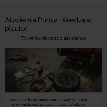
Akademia Punka | Wiedza w
pigułce
To warto wiedzieć o assistance
Assistance komunikacyjne na pierwszym miejscu:
rośnie popularność usług pomocowo-ratunkowych