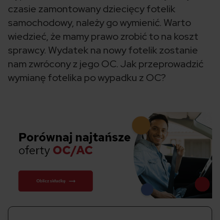
czasie zamontowany dziecięcy fotelik
samochodowy, należy go wymienić. Warto
wiedzieć, że mamy prawo zrobić to na koszt
sprawcy. Wydatek na nowy fotelik zostanie
nam zwrócony z jego OC. Jak przeprowadzić
wymianę fotelika po wypadku z OC?