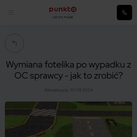
Punkta
Wymiana fotelika po wypadku z
OC sprawcy - jak to zrobić?
Aktualizacja:
10.09.2024