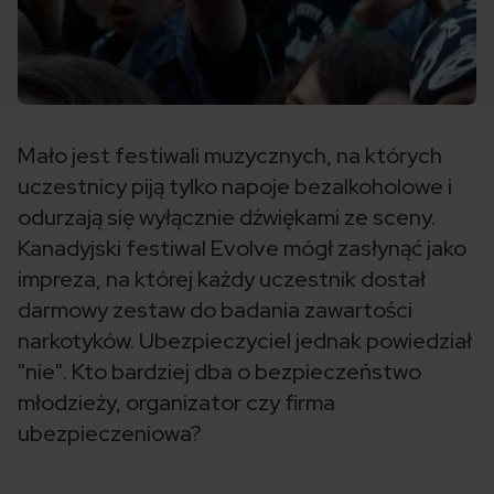
Mało jest festiwali muzycznych, na których
uczestnicy piją tylko napoje bezalkoholowe i
odurzają się wyłącznie dźwiękami ze sceny.
Kanadyjski festiwal Evolve mógł zasłynąć jako
impreza, na której każdy uczestnik dostał
darmowy zestaw do badania zawartości
narkotyków. Ubezpieczyciel jednak powiedział
"nie". Kto bardziej dba o bezpieczeństwo
młodzieży, organizator czy firma
ubezpieczeniowa?