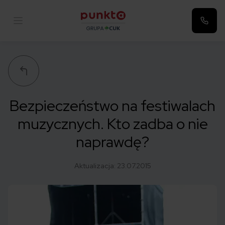
Punkta
Bezpieczeństwo na festiwalach
muzycznych. Kto zadba o nie
naprawdę?
Aktualizacja:
23.07.2015