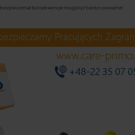
ez ubezpieczenia! Konsekwencje mogą być bardzo poważne!