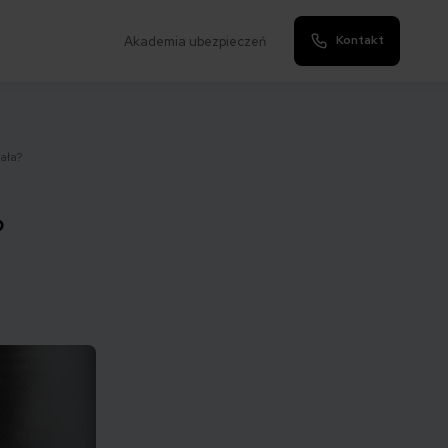
Kontakt
Akademia ubezpieczeń
ała?
?