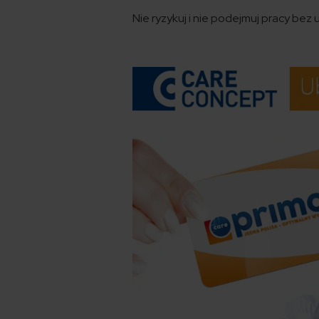
Nie ryzykuj i nie podejmuj pracy b