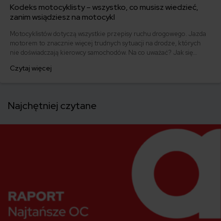
Kodeks motocyklisty – wszystko, co musisz wiedzieć,
zanim wsiądziesz na motocykl
Motocyklistów dotyczą wszystkie przepisy ruchu drogowego. Jazda
motorem to znacznie więcej trudnych sytuacji na drodze, których
nie doświadczają kierowcy samochodów. Na co uważać? Jak się
zachować?
Czytaj więcej
Najchętniej czytane