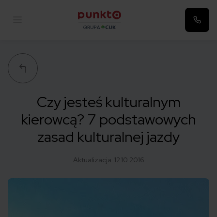
Punkta
Czy jesteś kulturalnym
kierowcą? 7 podstawowych
zasad kulturalnej jazdy
Aktualizacja:
12.10.2016