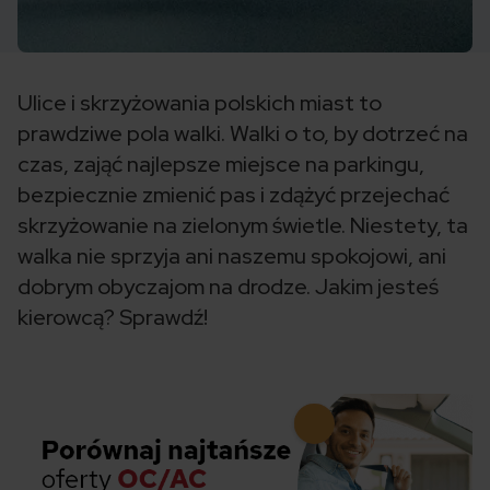
Ulice i skrzyżowania polskich miast to
prawdziwe pola walki. Walki o to, by dotrzeć na
czas, zająć najlepsze miejsce na parkingu,
bezpiecznie zmienić pas i zdążyć przejechać
skrzyżowanie na zielonym świetle. Niestety, ta
walka nie sprzyja ani naszemu spokojowi, ani
dobrym obyczajom na drodze. Jakim jesteś
kierowcą? Sprawdź!