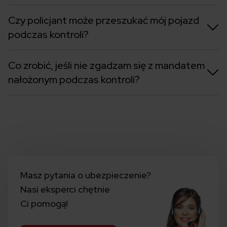
Czy policjant może przeszukać mój pojazd
podczas kontroli?
Co zrobić, jeśli nie zgadzam się z mandatem
nałożonym podczas kontroli?
Masz pytania o ubezpieczenie?
Nasi eksperci chętnie
Ci pomogą!