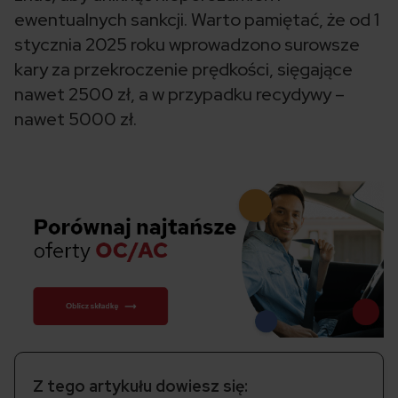
ewentualnych sankcji. Warto pamiętać, że od 1
stycznia 2025 roku wprowadzono surowsze
kary za przekroczenie prędkości, sięgające
nawet 2500 zł, a w przypadku recydywy –
nawet 5000 zł.
Z tego artykułu dowiesz się: