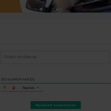
50
KOMENTARZE
Starsze
Wyświetl komentarze