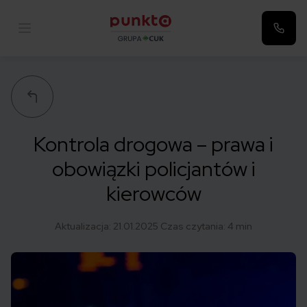
Punkta
Kontrola drogowa – prawa i
obowiązki policjantów i
kierowców
Aktualizacja:
21.01.2025
Czas czytania: 4 min