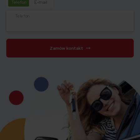
Telefon
E-mail
Telefon
Zamów kontakt