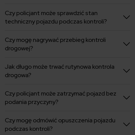
Czy policjant może sprawdzić stan
techniczny pojazdu podczas kontroli?
Czy mogę nagrywać przebieg kontroli
drogowej?
Jak długo może trwać rutynowa kontrola
drogowa?
Czy policjant może zatrzymać pojazd bez
podania przyczyny?
Czy mogę odmówić opuszczenia pojazdu
podczas kontroli?