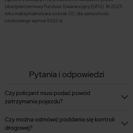
Ubezpieczeniowy Fundusz Gwarancyjny (UFG). W 2025
roku maksymalna kara za brak OC dla samochodu
osobowego wynosi 9332 zł.
Pytania i odpowiedzi
Czy policjant musi podać powód
zatrzymania pojazdu?
Czy można odmówić poddania się kontroli
drogowej?