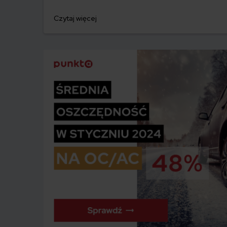
Czytaj więcej