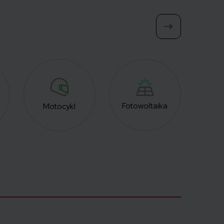
Fotowoltaika
Motocykl