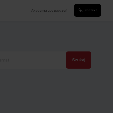
Kontakt
Akademia ubezpieczeń