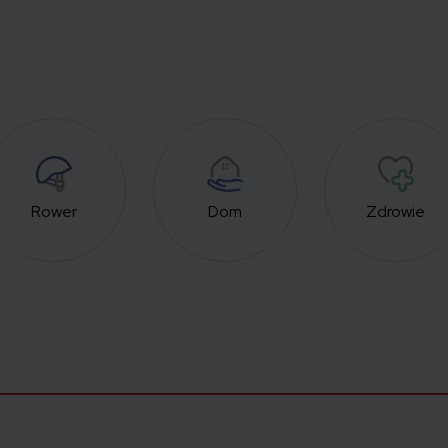
Rower
Dom
Zdrowie