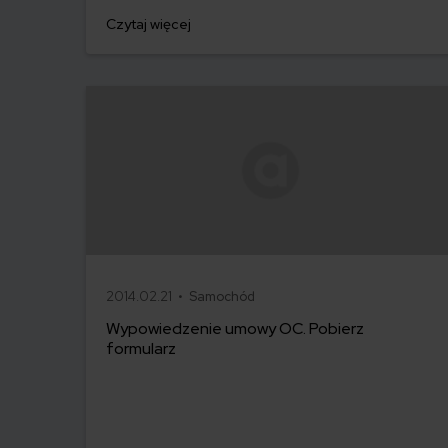
Czytaj więcej
2014.02.21 •
Samochód
Wypowiedzenie umowy OC. Pobierz
formularz