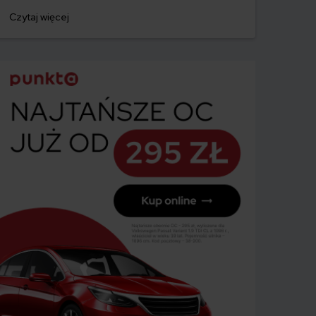
Czytaj więcej