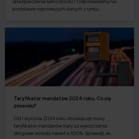
ubezpieczenia samochodu? Odpowiadamy na
podstawie najnowszych danych z rynku.
Taryfikator mandatów 2024 roku. Co się
zmieniło?
Od 1 stycznia 2024 roku obowiązuje nowy
taryfikator mandatów. Kary za wykroczenia
drogowe wzrosły nawet o 100%. Sprawdź, ile