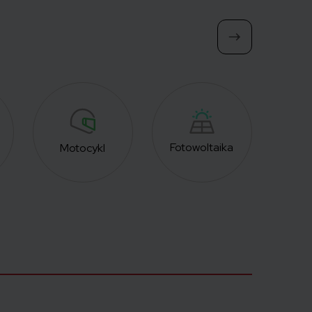
Fotowoltaika
Motocykl