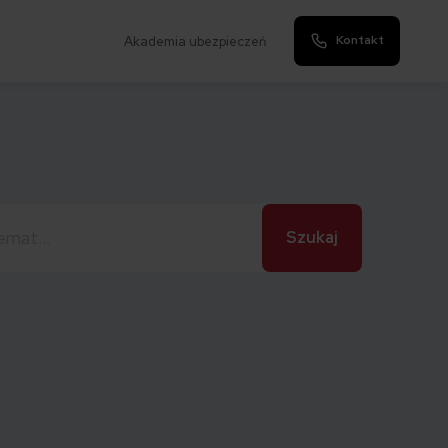
Kontakt
Akademia ubezpieczeń