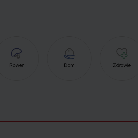
Rower
Dom
Zdrowie