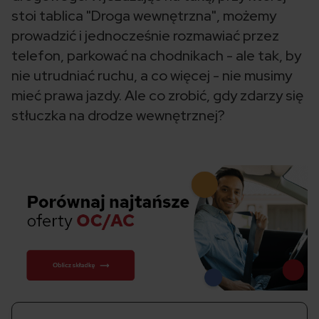
stoi tablica "Droga wewnętrzna", możemy
prowadzić i jednocześnie rozmawiać przez
telefon, parkować na chodnikach - ale tak, by
nie utrudniać ruchu, a co więcej - nie musimy
mieć prawa jazdy. Ale co zrobić, gdy zdarzy się
stłuczka na drodze wewnętrznej?