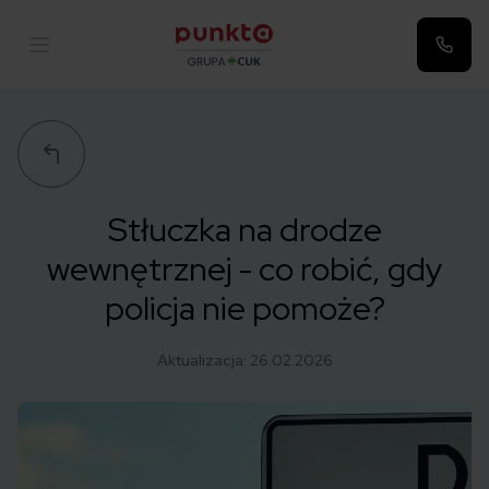
Punkta
Stłuczka na drodze
wewnętrznej - co robić, gdy
policja nie pomoże?
Aktualizacja:
26.02.2026