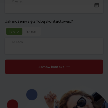
Miesiąc
Jak możemy się z Tobą skontaktować?
Telefon
E-mail
Telefon
Zamów kontakt