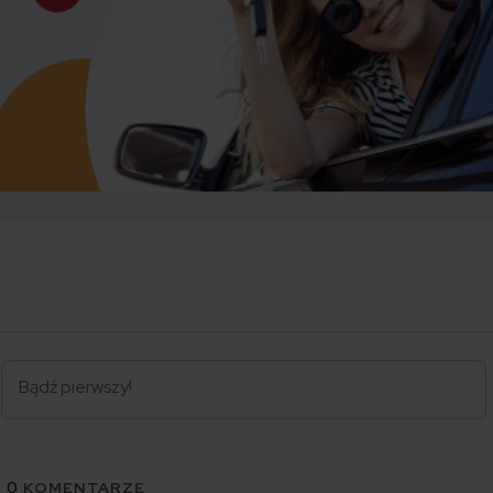
0
KOMENTARZE