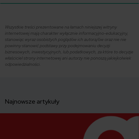
Wszystkie treści prezentowane na łamach niniejszej witryny
internetowej mają charakter wyłącznie informacyjno-edukacyjny,
stanowiąc wyraz osobistych poglądów ich autora/ów oraz nie nie
powinny stanowić podstawy przy podejmowaniu decyzji
biznesowych, inwestycyjnych, lub podatkowych, za które to decyzje
właściciel strony internetowej ani autorzy nie ponoszą jakiejkolwiek
odpowiedzialności.
Najnowsze artykuły