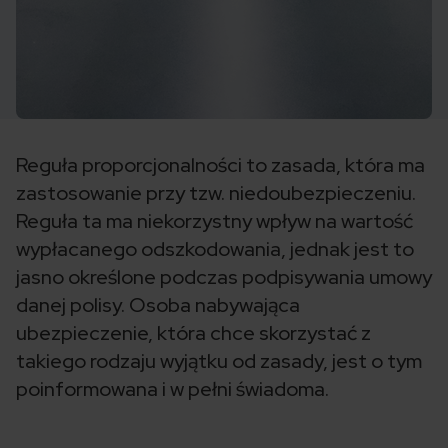
Reguła proporcjonalności to zasada, która ma
zastosowanie przy tzw. niedoubezpieczeniu.
Reguła ta ma niekorzystny wpływ na wartość
wypłacanego odszkodowania, jednak jest to
jasno określone podczas podpisywania umowy
danej polisy. Osoba nabywająca
ubezpieczenie, która chce skorzystać z
takiego rodzaju wyjątku od zasady, jest o tym
poinformowana i w pełni świadoma.