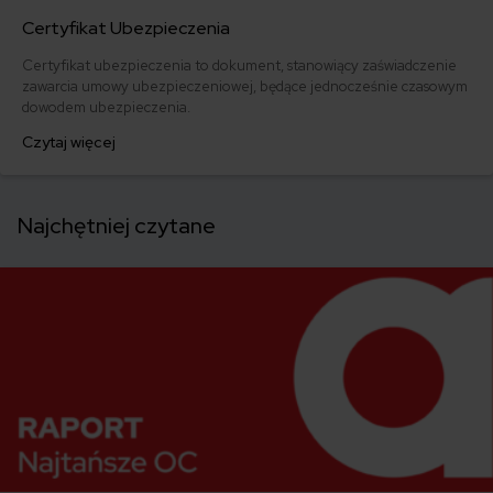
Certyfikat Ubezpieczenia
Certyfikat ubezpieczenia to dokument, stanowiący zaświadczenie
zawarcia umowy ubezpieczeniowej, będące jednocześnie czasowym
dowodem ubezpieczenia.
Czytaj więcej
Najchętniej czytane