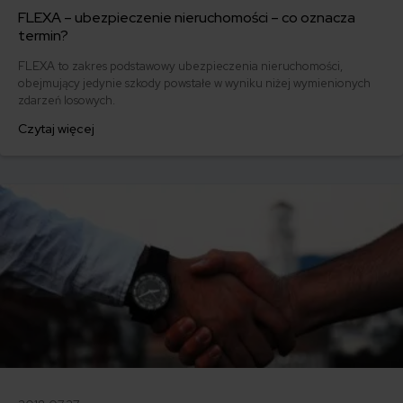
FLEXA – ubezpieczenie nieruchomości – co oznacza
termin?
FLEXA to zakres podstawowy ubezpieczenia nieruchomości,
obejmujący jedynie szkody powstałe w wyniku niżej wymienionych
zdarzeń losowych.
Czytaj więcej