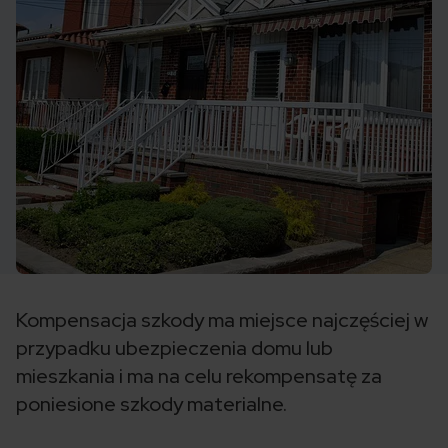
Kompensacja szkody ma miejsce najczęściej w
przypadku ubezpieczenia domu lub
mieszkania i ma na celu rekompensatę za
poniesione szkody materialne.