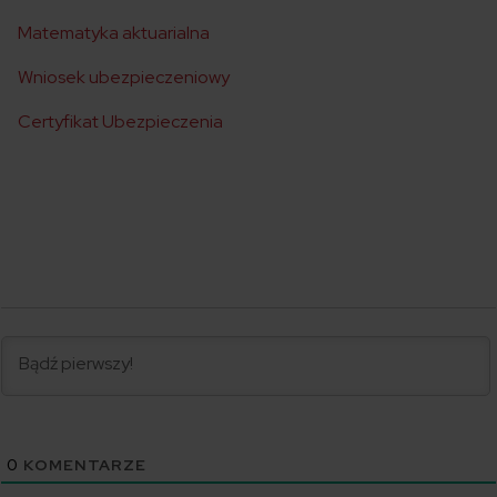
Matematyka aktuarialna
Wniosek ubezpieczeniowy
Certyfikat Ubezpieczenia
0
KOMENTARZE