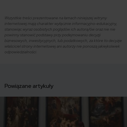
Wszystkie treści prezentowane na łamach niniejszej witryny
internetowej mają charakter wyłącznie informacyjno-edukacyjny,
stanowiąc wyraz osobistych poglądów ich autora/ów oraz nie nie
powinny stanowić podstawy przy podejmowaniu decyzji
biznesowych, inwestycyjnych, lub podatkowych, za które to decyzje
właściciel strony internetowej ani autorzy nie ponoszą jakiejkolwiek
odpowiedzialności.
Powiązane artykuły