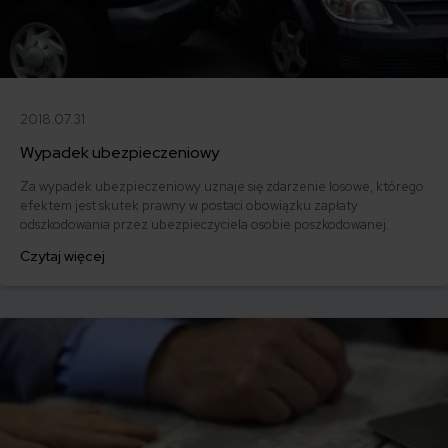
2018.07.31
Wypadek ubezpieczeniowy
Za wypadek ubezpieczeniowy uznaje się zdarzenie losowe, którego
efektem jest skutek prawny w postaci obowiązku zapłaty
odszkodowania przez ubezpieczyciela osobie poszkodowanej.
Czytaj więcej