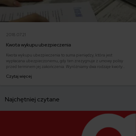
2018.07.21
Kwota wykupu ubezpieczenia
Kwota wykupu ubezpieczenia to suma pieniędzy, która jest
wypłacana ubezpieczonemu, gdy ten zrezygnuje z umowy polisy
przed terminem jej zakończenia. Wyróżniamy dwa rodzaje kwoty
wykupu polisy ubezpieczeniowej.
Czytaj więcej
Najchętniej czytane