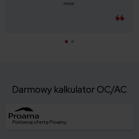
mnie.
Darmowy kalkulator OC/AC
Porównaj ofertę Proamy