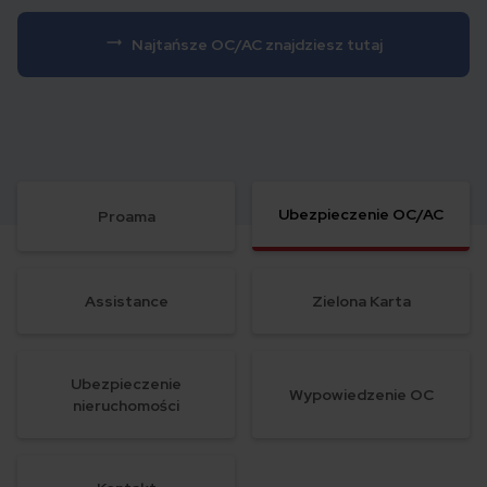
Najtańsze OC/AC znajdziesz tutaj
Ubezpieczenie OC/AC
Proama
Assistance
Zielona Karta
Ubezpieczenie
Wypowiedzenie OC
nieruchomości