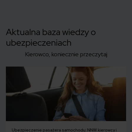
Aktualna baza wiedzy o
ubezpieczeniach
Kierowco, koniecznie przeczytaj
Ubezpieczenie pasażera samochodu: NNW kierowcy i