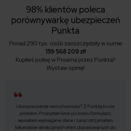
98% klientów poleca
porównywarkę ubezpieczeń
Punkta
Ponad 290 tys. osób zaoszczędziły w sumie
159 568 209 zł!
Kupiłeś polisę w Proama przez Punkta?
Wystaw opinię!
Ubezpieczenie nieruchomości? Z Punktą to nie
problem. Przeszłam krok po kroku formularz,
wpisałam wymagane dane i zaraz otrzymałam
kilkanaście atrakcyjnych ofert dopasowanych do