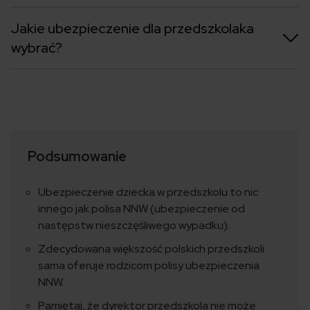
Jakie ubezpieczenie dla przedszkolaka
wybrać?
Podsumowanie
Ubezpieczenie dziecka w przedszkolu to nic
innego jak polisa NNW (ubezpieczenie od
następstw nieszczęśliwego wypadku).
Zdecydowana większość polskich przedszkoli
sama oferuje rodzicom polisy ubezpieczenia
NNW.
Pamiętaj, że dyrektor przedszkola nie może