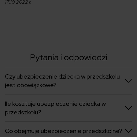
17.10.2022 r.
Pytania i odpowiedzi
Czy ubezpieczenie dziecka w przedszkolu
jest obowiązkowe?
Ile kosztuje ubezpieczenie dziecka w
przedszkolu?
Co obejmuje ubezpieczenie przedszkolne?