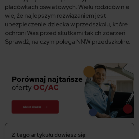
placówkach oświatowych. Wielu rodziców nie
wie, że najlepszym rozwiązaniem jest
ubezpieczenie dziecka w przedszkolu, które
ochroni Was przed skutkami takich zdarzeń.
Sprawdź, na czym polega NNW przedszkolne.
Z tego artykułu dowiesz się: