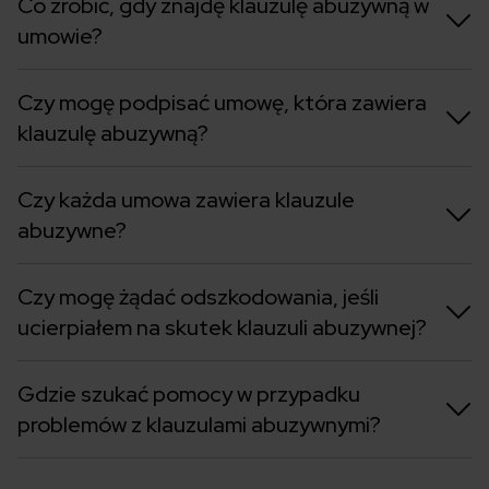
Co zrobić, gdy znajdę klauzulę abuzywną w
umowie?
Czy mogę podpisać umowę, która zawiera
klauzulę abuzywną?
Czy każda umowa zawiera klauzule
abuzywne?
Czy mogę żądać odszkodowania, jeśli
ucierpiałem na skutek klauzuli abuzywnej?
Gdzie szukać pomocy w przypadku
problemów z klauzulami abuzywnymi?