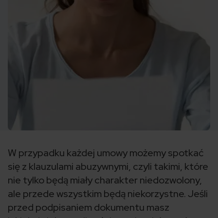
W przypadku każdej umowy możemy spotkać
się z klauzulami abuzywnymi, czyli takimi, które
nie tylko będą miały charakter niedozwolony,
ale przede wszystkim będą niekorzystne. Jeśli
przed podpisaniem dokumentu masz