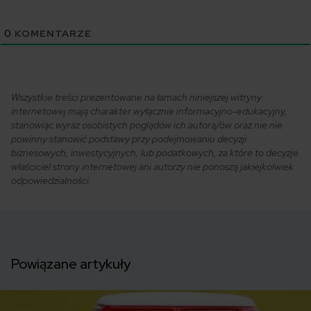
0
KOMENTARZE
Wszystkie treści prezentowane na łamach niniejszej witryny
internetowej mają charakter wyłącznie informacyjno-edukacyjny,
stanowiąc wyraz osobistych poglądów ich autora/ów oraz nie nie
powinny stanowić podstawy przy podejmowaniu decyzji
biznesowych, inwestycyjnych, lub podatkowych, za które to decyzje
właściciel strony internetowej ani autorzy nie ponoszą jakiejkolwiek
odpowiedzialności.
Powiązane artykuły