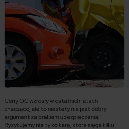
Ceny OC wzrosły w ostatnich latach
znacząco, ale to niestety nie jest dobry
argument za brakiem ubezpieczenia.
Ryzykujemy nie tylko karę, która sięga kilku