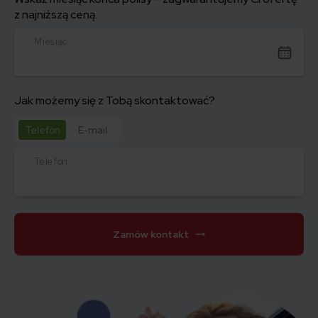
z najniższą ceną.
Miesiąc
Jak możemy się z Tobą skontaktować?
Telefon
E-mail
Telefon
Zamów kontakt