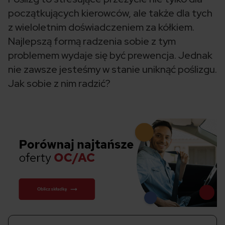
początkujących kierowców, ale także dla tych
z wieloletnim doświadczeniem za kółkiem.
Najlepszą formą radzenia sobie z tym
problemem wydaje się być prewencja. Jednak
nie zawsze jesteśmy w stanie uniknąć poślizgu.
Jak sobie z nim radzić?