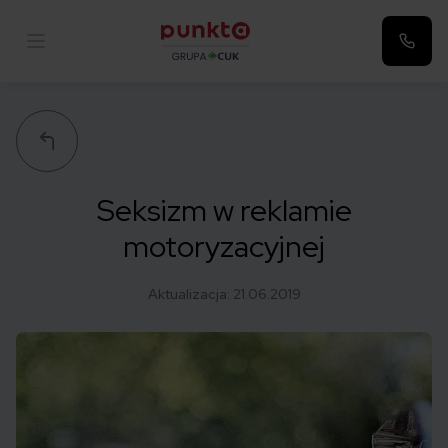
Punkta
Seksizm w reklamie
motoryzacyjnej
Aktualizacja:
21.06.2019