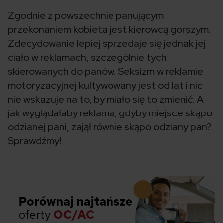
Zgodnie z powszechnie panującym
przekonaniem kobieta jest kierowcą gorszym.
Zdecydowanie lepiej sprzedaje się jednak jej
ciało w reklamach, szczególnie tych
skierowanych do panów. Seksizm w reklamie
motoryzacyjnej kultywowany jest od lat i nic
nie wskazuje na to, by miało się to zmienić. A
jak wyglądałaby reklama, gdyby miejsce skąpo
odzianej pani, zajął równie skąpo odziany pan?
Sprawdźmy!