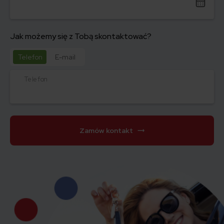
Jak możemy się z Tobą skontaktować?
Telefon
E-mail
Telefon
Zamów kontakt