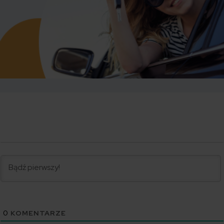
0
KOMENTARZE