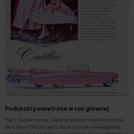
Poduszki powietrzne w roli głównej
Idąc z duchem czasu… Kampania reklamowa Mercedesa-
Benz klasy S W220 i auto, które szczyciło się wyjątkową