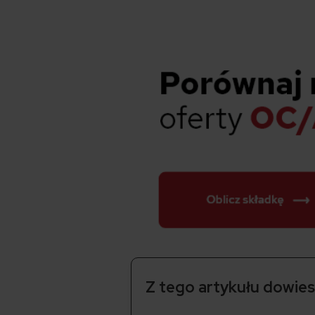
Z tego artykułu dowiesz