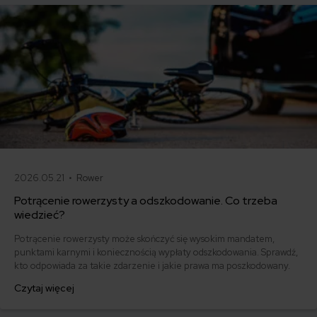
2026.05.21 •
Rower
Potrącenie rowerzysty a odszkodowanie. Co trzeba
wiedzieć?
Potrącenie rowerzysty może skończyć się wysokim mandatem,
punktami karnymi i koniecznością wypłaty odszkodowania. Sprawdź,
kto odpowiada za takie zdarzenie i jakie prawa ma poszkodowany.
Czytaj więcej