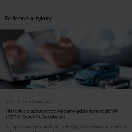
Podobne artykuły
2024.10.08 •
Samochód
Historia pojazdu podpowiadamy gdzie sprawdzić VIN
(CEPiK, EasyVIN, Autobaza)
Zakup używanego samochodu to decyzja, która wymaga szczególnej