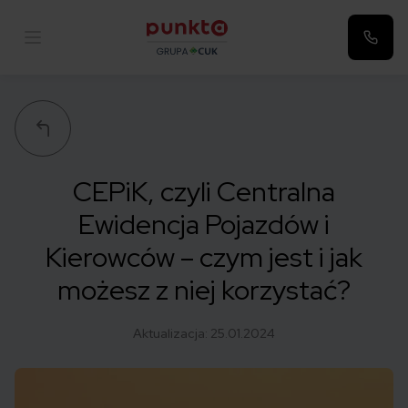
Punkta
CEPiK, czyli Centralna
Ewidencja Pojazdów i
Kierowców – czym jest i jak
możesz z niej korzystać?
Aktualizacja:
25.01.2024