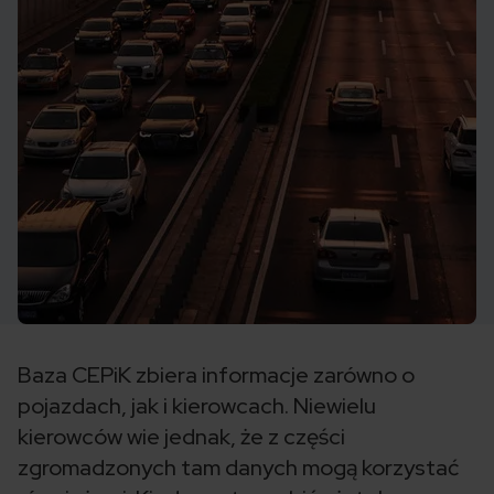
Baza CEPiK zbiera informacje zarówno o
pojazdach, jak i kierowcach. Niewielu
kierowców wie jednak, że z części
zgromadzonych tam danych mogą korzystać