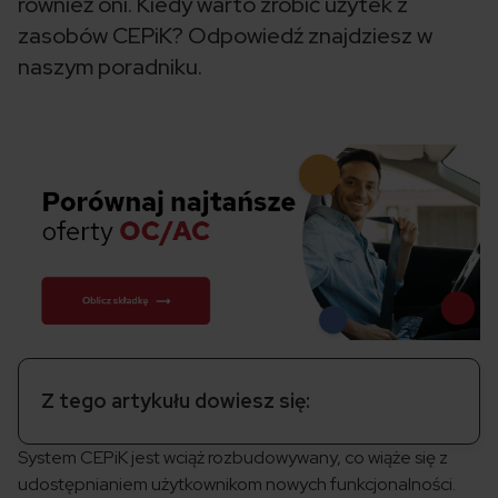
również oni. Kiedy warto zrobić użytek z
zasobów CEPiK? Odpowiedź znajdziesz w
naszym poradniku.
Z tego artykułu dowiesz się:
System CEPiK jest wciąż rozbudowywany, co wiąże się z
udostępnianiem użytkownikom nowych funkcjonalności.