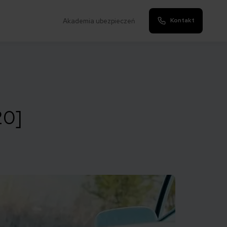
Kontakt
Akademia ubezpieczeń
20]