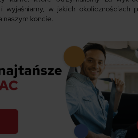
wyjaśniamy, w jakich okolicznościach 
a naszym koncie.