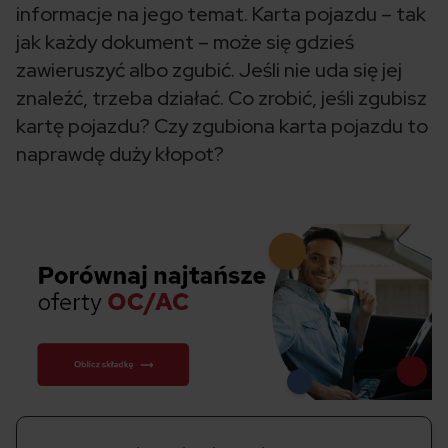
informacje na jego temat. Karta pojazdu – tak
jak każdy dokument – może się gdzieś
zawieruszyć albo zgubić. Jeśli nie uda się jej
znaleźć, trzeba działać. Co zrobić, jeśli zgubisz
kartę pojazdu? Czy zgubiona karta pojazdu to
naprawdę duży kłopot?