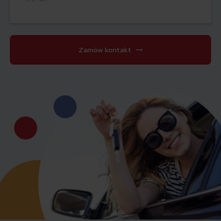
Zamów kontakt