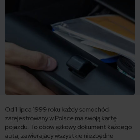
Od 1 lipca 1999 roku każdy samochód
zarejestrowany w Polsce ma swoją kartę
pojazdu. To obowiązkowy dokument każdego
auta, zawierający wszystkie niezbędne