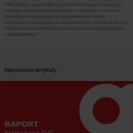
internetowej mają charakter wyłącznie informacyjno-edukacyjny,
stanowiąc wyraz osobistych poglądów ich autora/ów oraz nie nie
powinny stanowić podstawy przy podejmowaniu decyzji
biznesowych, inwestycyjnych, lub podatkowych, za które to decyzje
właściciel strony internetowej ani autorzy nie ponoszą jakiejkolwiek
odpowiedzialności.
Najnowsze artykuły