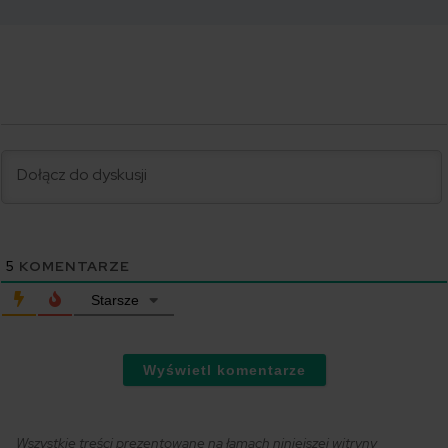
5
KOMENTARZE
Starsze
Wyświetl komentarze
Wszystkie treści prezentowane na łamach niniejszej witryny