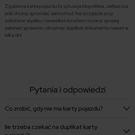
Zgubiona karta pojazdu to sytuacja kłopotliwa, zwłaszcza
jeśli chcesz sprzedać samochód. Na szczęście przy
odrobinie wysiłku i niewielkim kosztem możesz sprawę
załatwić sprawnie i otrzymać duplikat dokumentu nawet w
kilka dni.
Pytania i odpowiedzi
Co zrobić, gdy nie ma karty pojazdu?
Ile trzeba czekać na duplikat karty