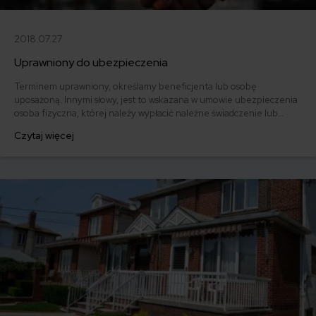
2018.07.27
Uprawniony do ubezpieczenia
Terminem uprawniony, określamy beneficjenta lub osobę
uposażoną. Innymi słowy, jest to wskazana w umowie ubezpieczenia
osoba fizyczna, której należy wypłacić należne świadczenie lub
odszkodowanie.
Czytaj więcej