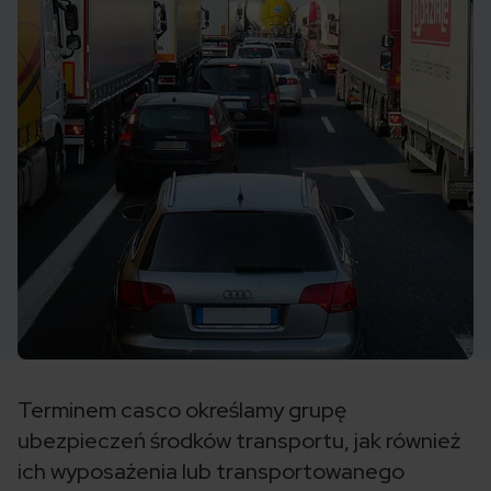
Terminem casco określamy grupę
ubezpieczeń środków transportu, jak również
ich wyposażenia lub transportowanego