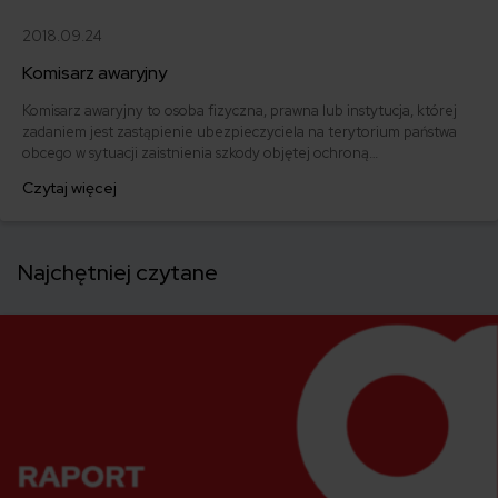
2018.09.24
Komisarz awaryjny
Komisarz awaryjny to osoba fizyczna, prawna lub instytucja, której
zadaniem jest zastąpienie ubezpieczyciela na terytorium państwa
obcego w sytuacji zaistnienia szkody objętej ochroną
ubezpieczeniową.
Czytaj więcej
Najchętniej czytane