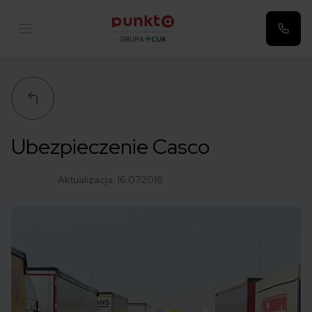
Punkta
Ubezpieczenie Casco
Aktualizacja:
16.07.2018